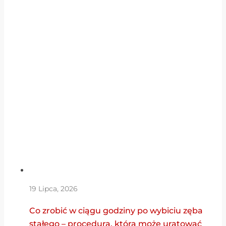
19 Lipca, 2026
Co zrobić w ciągu godziny po wybiciu zęba
stałego – procedura, która może uratować