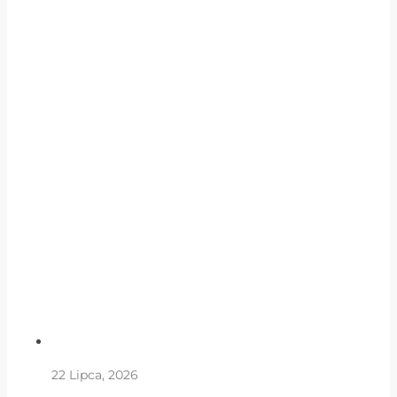
22 Lipca, 2026