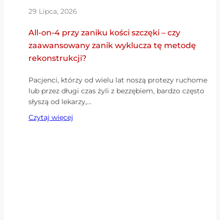
29 Lipca, 2026
All-on-4 przy zaniku kości szczęki – czy
zaawansowany zanik wyklucza tę metodę
rekonstrukcji?
Pacjenci, którzy od wielu lat noszą protezy ruchome
lub przez długi czas żyli z bezzębiem, bardzo często
słyszą od lekarzy,…
Czytaj więcej