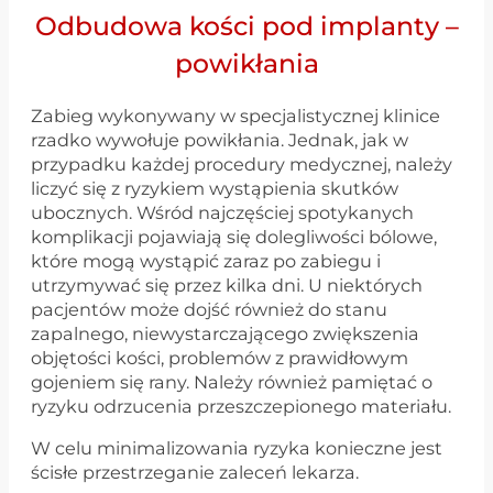
Odbudowa kości pod implanty –
powikłania
Zabieg wykonywany w specjalistycznej klinice
rzadko wywołuje powikłania. Jednak, jak w
przypadku każdej procedury medycznej, należy
liczyć się z ryzykiem wystąpienia skutków
ubocznych. Wśród najczęściej spotykanych
komplikacji pojawiają się dolegliwości bólowe,
które mogą wystąpić zaraz po zabiegu i
utrzymywać się przez kilka dni. U niektórych
pacjentów może dojść również do stanu
zapalnego, niewystarczającego zwiększenia
objętości kości, problemów z prawidłowym
gojeniem się rany. Należy również pamiętać o
ryzyku odrzucenia przeszczepionego materiału.
W celu minimalizowania ryzyka konieczne jest
ścisłe przestrzeganie zaleceń lekarza.