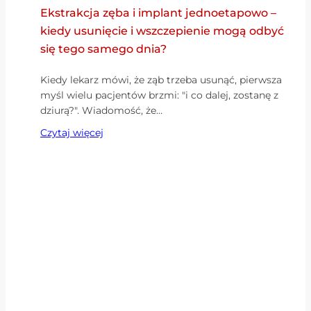
Ekstrakcja zęba i implant jednoetapowo –
kiedy usunięcie i wszczepienie mogą odbyć
się tego samego dnia?
Kiedy lekarz mówi, że ząb trzeba usunąć, pierwsza
myśl wielu pacjentów brzmi: "i co dalej, zostanę z
dziurą?". Wiadomość, że…
Czytaj więcej