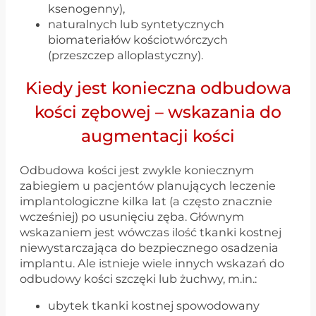
ksenogenny),
naturalnych lub syntetycznych
biomateriałów kościotwórczych
(przeszczep alloplastyczny).
Kiedy jest konieczna odbudowa
kości zębowej – wskazania do
augmentacji kości
Odbudowa kości jest zwykle koniecznym
zabiegiem u pacjentów planujących leczenie
implantologiczne kilka lat (a często znacznie
wcześniej) po usunięciu zęba. Głównym
wskazaniem jest wówczas ilość tkanki kostnej
niewystarczająca do bezpiecznego osadzenia
implantu. Ale istnieje wiele innych wskazań do
odbudowy kości szczęki lub żuchwy, m.in.:
ubytek tkanki kostnej spowodowany