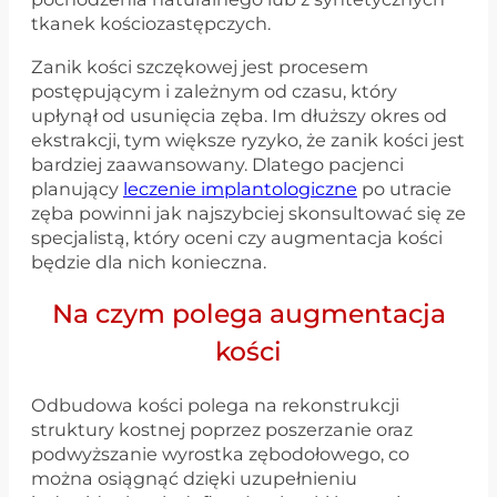
tkanek kościozastępczych.
Zanik kości szczękowej jest procesem
postępującym i zależnym od czasu, który
upłynął od usunięcia zęba. Im dłuższy okres od
ekstrakcji, tym większe ryzyko, że zanik kości jest
bardziej zaawansowany. Dlatego pacjenci
planujący
leczenie implantologiczne
po utracie
zęba powinni jak najszybciej skonsultować się ze
specjalistą, który oceni czy augmentacja kości
będzie dla nich konieczna.
Na czym polega augmentacja
kości
Odbudowa kości polega na rekonstrukcji
struktury kostnej poprzez poszerzanie oraz
podwyższanie wyrostka zębodołowego, co
można osiągnąć dzięki uzupełnieniu