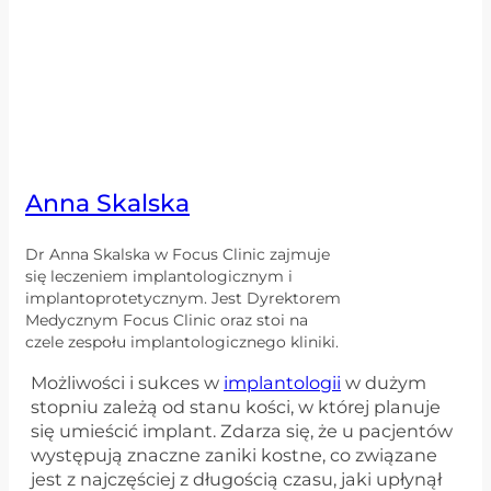
Anna Skalska
Dr Anna Skalska w Focus Clinic zajmuje
się leczeniem implantologicznym i
implantoprotetycznym. Jest Dyrektorem
Medycznym Focus Clinic oraz stoi na
czele zespołu implantologicznego kliniki.
Możliwości i sukces w
implantologii
w dużym
stopniu zależą od stanu kości, w której planuje
się umieścić implant. Zdarza się, że u pacjentów
występują znaczne zaniki kostne, co związane
jest z najczęściej z długością czasu, jaki upłynął