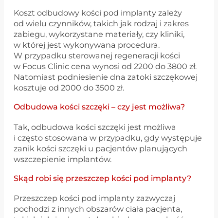
Koszt odbudowy kości pod implanty zależy
od wielu czynników, takich jak rodzaj i zakres
zabiegu, wykorzystane materiały, czy kliniki,
w której jest wykonywana procedura.
W przypadku sterowanej regeneracji kości
w Focus Clinic cena wynosi od 2200 do 3800 zł.
Natomiast podniesienie dna zatoki szczękowej
kosztuje od 2000 do 3500 zł.
Odbudowa kości szczęki – czy jest możliwa?
Tak, odbudowa kości szczęki jest możliwa
i często stosowana w przypadku, gdy występuje
zanik kości szczęki u pacjentów planujących
wszczepienie implantów.
Skąd robi się przeszczep kości pod implanty?
Przeszczep kości pod implanty zazwyczaj
pochodzi z innych obszarów ciała pacjenta,