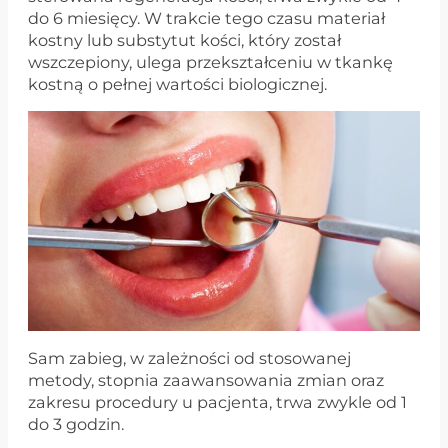
do 6 miesięcy. W trakcie tego czasu materiał
kostny lub substytut kości, który został
wszczepiony, ulega przekształceniu w tkankę
kostną o pełnej wartości biologicznej.
Sam zabieg, w zależności od stosowanej
metody, stopnia zaawansowania zmian oraz
zakresu procedury u pacjenta, trwa zwykle od 1
do 3 godzin.