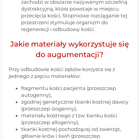
zachodzi w obszarze nazywanym szczeliną
dystrakcyjną, która powstaje w miejscu
przecięcia kości. Stopniowe rozciąganie tej
przestrzeni stymuluje organizm do
regeneracji i odbudowy kości.
Jakie materiały wykorzystuje się
do augumentacji?
Przy odbudowie kości zębów korzysta się z
jednego z pięciu materiałów:
fragmentu kości pacjenta (przeszczep
autogenny),
zgodnej genetycznie tkanki kostnej dawcy
(przeszczep izogenny),
materiału kostnego z tzw. banku kości
(przeszczep allogenny),
tkanki kostnej pochodzącej od zwierząt,
głównie krów i świń (przeszczep